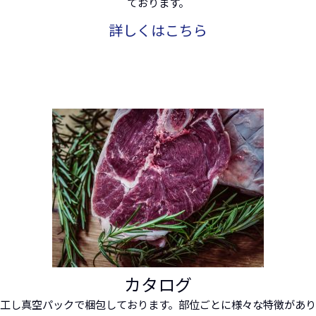
ております。
詳しくはこちら
カタログ
工し真空パックで梱包しております。部位ごとに様々な特徴があ