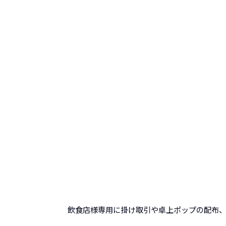
飲食店様専用に掛け取引や卓上ポップの配布、