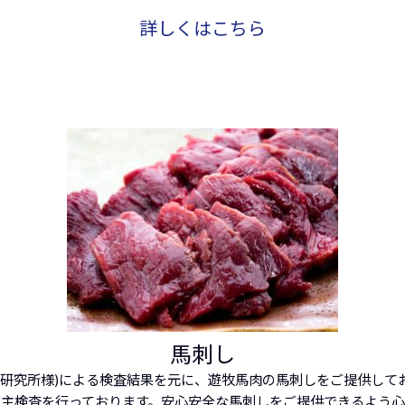
詳しくはこちら
馬刺し
生研究所様)による検査結果を元に、遊牧馬肉の馬刺しをご提供して
主検査を行っております。安心安全な馬刺しをご提供できるよう