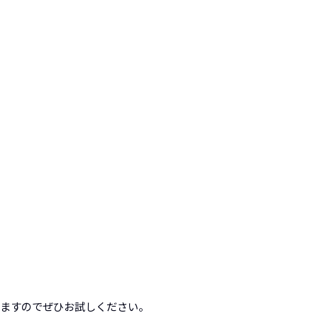
りますのでぜひお試しください。