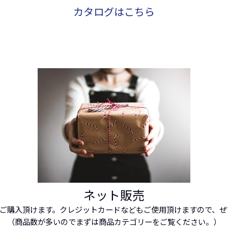
カタログはこちら
ネット販売
らご購入頂けます。クレジットカードなどもご使用頂けますので、
（商品数が多いのでまずは商品カテゴリーをご覧ください。）