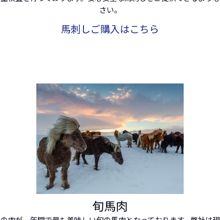
さい。
馬刺しご購入はこちら
旬馬肉