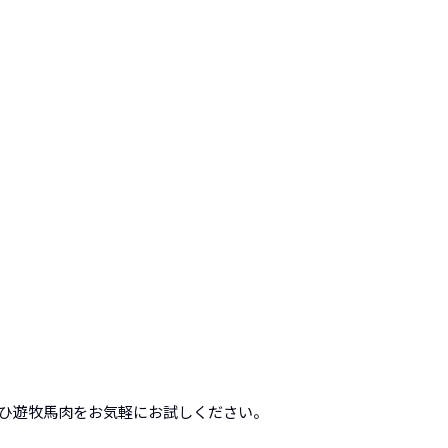
ぜひ遊牧馬肉をお気軽にお試しください。