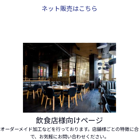
ネット販売はこちら
飲食店様向けページ
オーダーメイド加工などを行っております。店舗様ごとの特徴に
で、お気軽にお問い合わせください。