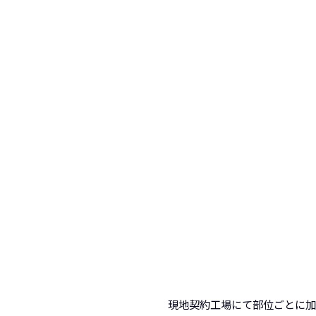
現地契約工場にて部位ごとに加