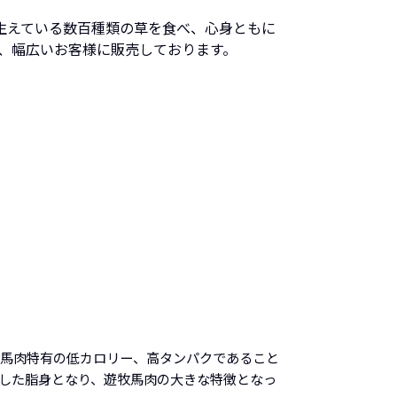
生えている数百種類の草を食べ、心身ともに
し、幅広いお客様に販売しております。
。馬肉特有の低カロリー、高タンパクであること
とした脂身となり、遊牧馬肉の大きな特徴となっ