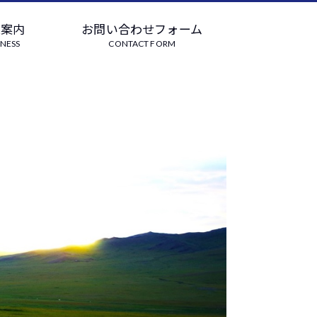
業案内
お問い合わせフォーム
INESS
CONTACT FORM