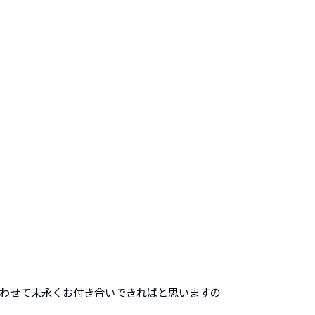
合わせて末永くお付き合いできればと思いますの