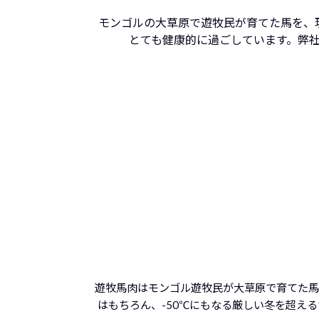
モンゴルの大草原で遊牧民が育てた馬を、
とても健康的に過ごしています。
弊
遊牧馬肉はモンゴル遊牧民が大草原で育てた馬
はもちろん、-50℃にもなる厳しい冬を超え