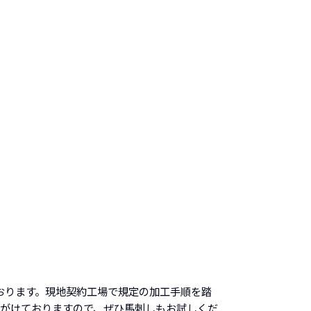
おります。現地契約工場で規定の加工手順を踏
心がけておりますので、ぜひ馬刺しもお試しくだ