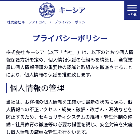
MENU
株式会社 キーシア HOME
>
プライバシーポリシー
プライバシーポリシー
株式会社 キーシア（以下「当社」）は、以下のとおり個人情
報保護方針を定め、個人情報保護の仕組みを構築し、全従業
員に個人情報保護の重要性の認識と取組みを徹底させること
により、個人情報の保護を推進致します。
個人情報の管理
当社は、お客様の個人情報を正確かつ最新の状態に保ち、個
人情報への不正アクセス・紛失・破損・改ざん・漏洩などを
防止するため、セキュリティシステムの維持・管理体制の整
備・社員教育の徹底等の必要な措置を講じ、安全対策を実施
し個人情報の厳重な管理を行ないます。