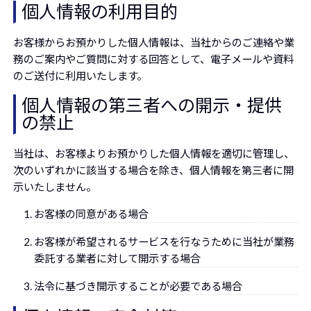
個人情報の利用目的
お客様からお預かりした個人情報は、当社からのご連絡や業
務のご案内やご質問に対する回答として、電子メールや資料
のご送付に利用いたします。
個人情報の第三者への開示・提供
の禁止
当社は、お客様よりお預かりした個人情報を適切に管理し、
次のいずれかに該当する場合を除き、個人情報を第三者に開
示いたしません。
お客様の同意がある場合
お客様が希望されるサービスを行なうために当社が業務
委託する業者に対して開示する場合
法令に基づき開示することが必要である場合