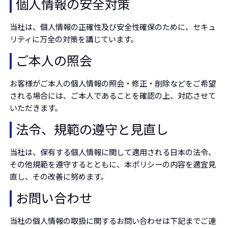
個人情報の安全対策
当社は、個人情報の正確性及び安全性確保のために、セキュ
リティに万全の対策を講じています。
ご本人の照会
お客様がご本人の個人情報の照会・修正・削除などをご希望
される場合には、ご本人であることを確認の上、対応させて
いただきます。
法令、規範の遵守と見直し
当社は、保有する個人情報に関して適用される日本の法令、
その他規範を遵守するとともに、本ポリシーの内容を適宜見
直し、その改善に努めます。
お問い合わせ
当社の個人情報の取扱に関するお問い合わせは下記までご連