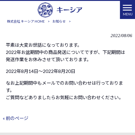
MENU
株式会社 キーシア HOME
>
お知らせ
>
2022/08/06
平素は大変お世話になっております。
2022年お盆期間中の商品発送についてですが、下記期間は
発送作業をお休みさせて頂いております。
2022年8月14日～2022年8月20日
なお上記期間中もメールでのお問い合わせは行っておりま
す。
ご質問などありましたらお気軽にお問い合わせください。
« 前のページ