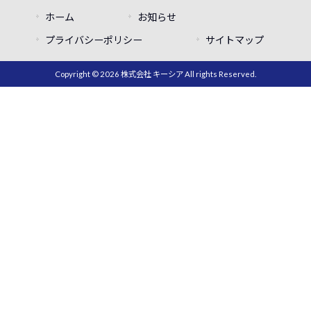
ホーム
お知らせ
プライバシーポリシー
サイトマップ
Copyright © 2026 株式会社 キーシア All rights Reserved.